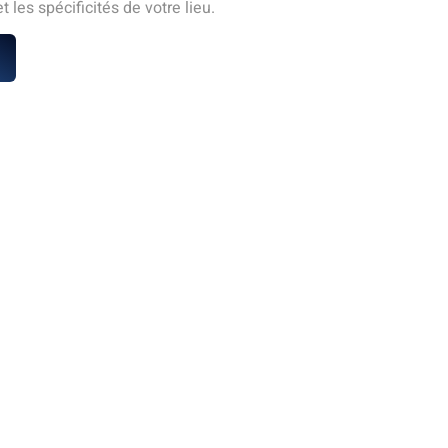
 les spécificités de votre lieu.