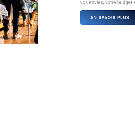
vos envies, votre budget et
EN SAVOIR PLUS