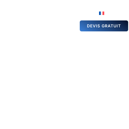
ÉSERVATION DE
GALERIE
ACTUALITÉS
ALLE
DEVIS GRATUIT