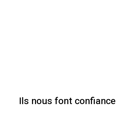
Ils nous font confiance