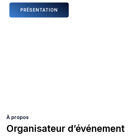
PRÉSENTATION
ANIMATIONS ET ARTISTES
À propos
Organisateur d’événement