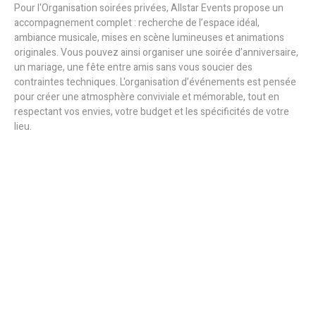
Pour l'Organisation soirées privées, Allstar Events propose un
accompagnement complet : recherche de l’espace idéal,
ambiance musicale, mises en scène lumineuses et animations
originales. Vous pouvez ainsi organiser une soirée d’anniversaire,
un mariage, une fête entre amis sans vous soucier des
contraintes techniques. L'organisation d’événements est pensée
pour créer une atmosphère conviviale et mémorable, tout en
respectant vos envies, votre budget et les spécificités de votre
lieu.