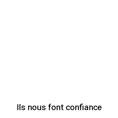
Ils nous font confiance