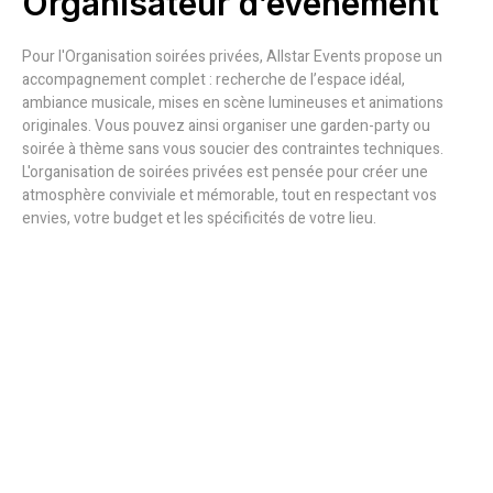
Organisateur d’événement
Pour l'Organisation soirées privées, Allstar Events propose un
accompagnement complet : recherche de l’espace idéal,
ambiance musicale, mises en scène lumineuses et animations
originales. Vous pouvez ainsi organiser une garden-party ou
soirée à thème sans vous soucier des contraintes techniques.
L'organisation de soirées privées est pensée pour créer une
atmosphère conviviale et mémorable, tout en respectant vos
envies, votre budget et les spécificités de votre lieu.