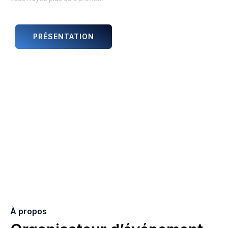
PRÉSENTATION
ANIMATIONS ET ARTISTES
À propos