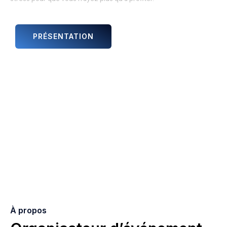
PRÉSENTATION
ANIMATIONS ET ARTISTES
À propos