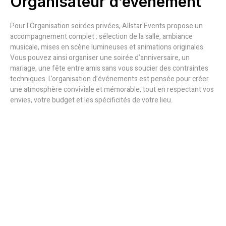
Organisateur d’événement
Pour l'Organisation soirées privées, Allstar Events propose un
accompagnement complet : sélection de la salle, ambiance
musicale, mises en scène lumineuses et animations originales.
Vous pouvez ainsi organiser une soirée d’anniversaire, un
mariage, une fête entre amis sans vous soucier des contraintes
techniques. L'organisation d’événements est pensée pour créer
une atmosphère conviviale et mémorable, tout en respectant vos
envies, votre budget et les spécificités de votre lieu.