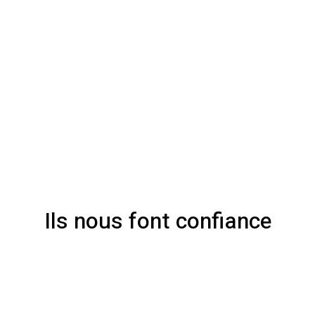
Ils nous font confiance