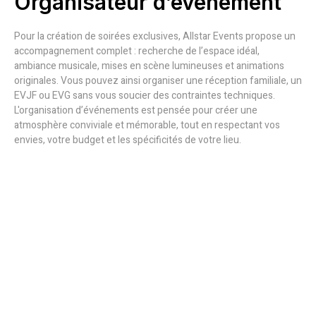
Organisateur d’événement
Pour la création de soirées exclusives, Allstar Events propose un
accompagnement complet : recherche de l’espace idéal,
ambiance musicale, mises en scène lumineuses et animations
originales. Vous pouvez ainsi organiser une réception familiale, un
EVJF ou EVG sans vous soucier des contraintes techniques.
L'organisation d’événements est pensée pour créer une
atmosphère conviviale et mémorable, tout en respectant vos
envies, votre budget et les spécificités de votre lieu.