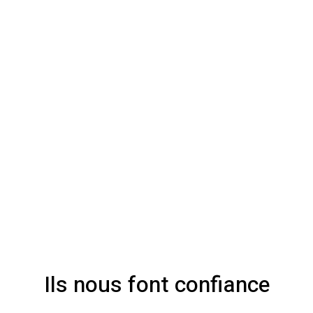
Ils nous font confiance