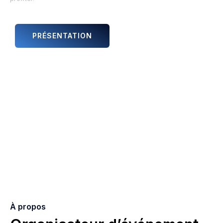
PRÉSENTATION
ANIMATIONS ET ARTISTES
À propos