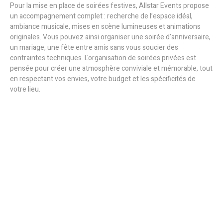
Pour la mise en place de soirées festives, Allstar Events propose
un accompagnement complet : recherche de l’espace idéal,
ambiance musicale, mises en scène lumineuses et animations
originales. Vous pouvez ainsi organiser une soirée d’anniversaire,
un mariage, une fête entre amis sans vous soucier des
contraintes techniques. L'organisation de soirées privées est
pensée pour créer une atmosphère conviviale et mémorable, tout
en respectant vos envies, votre budget et les spécificités de
votre lieu.