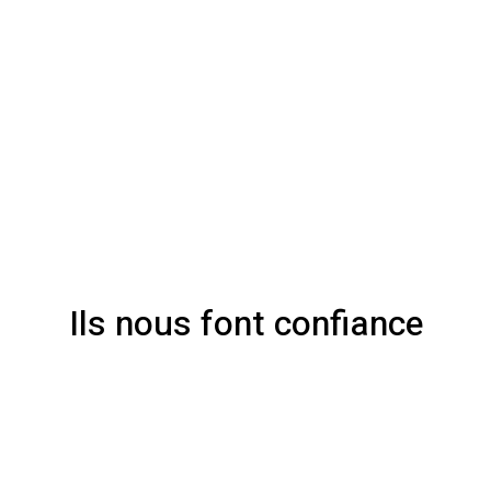
Ils nous font confiance