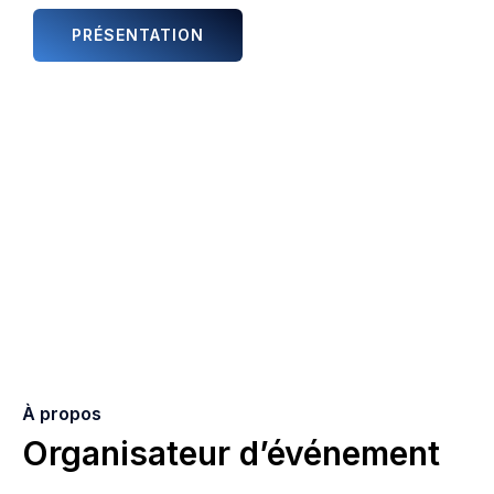
PRÉSENTATION
ANIMATIONS ET ARTISTES
À propos
Organisateur d’événement